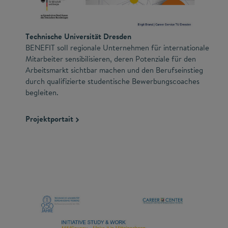
Technische Universität Dresden
BENEFIT soll regionale Unternehmen für internationale
Mitarbeiter sensibilisieren, deren Potenziale für den
Arbeitsmarkt sichtbar machen und den Berufseinstieg
durch qualifizierte studentische Bewerbungscoaches
begleiten.
Projektportait