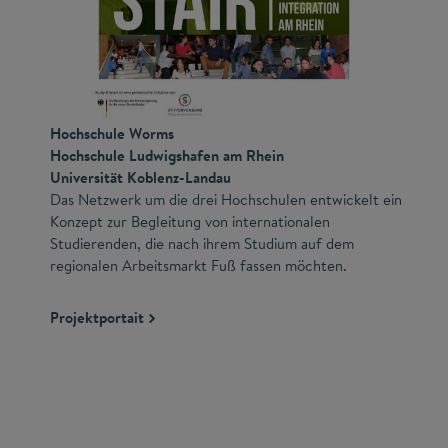
Hochschule Worms
Hochschule Ludwigshafen am Rhein
Universität Koblenz-Landau
Das Netzwerk um die drei Hochschulen entwickelt ein
Konzept zur Begleitung von internationalen
Studierenden, die nach ihrem Studium auf dem
regionalen Arbeitsmarkt Fuß fassen möchten.
Projektportait