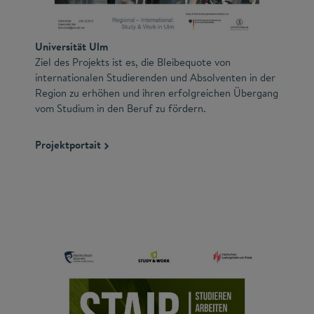
Universität Ulm
Ziel des Projekts ist es, die Bleibequote von
internationalen Studierenden und Absolventen in der
Region zu erhöhen und ihren erfolgreichen Übergang
vom Studium in den Beruf zu fördern.
Projektportait