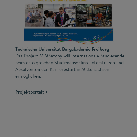
Technische Universität Bergakademie Freiberg
Das Projekt MiMSaxony will internationale Studierende
beim erfolgreichen Studienabschluss unterstützen und
Absolventen den Karrierestart in Mittelsachsen
ermöglichen.
Projektportait