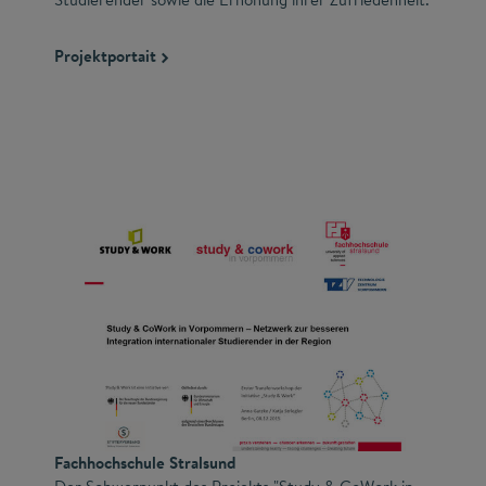
Projektportait
Fachhochschule Stralsund