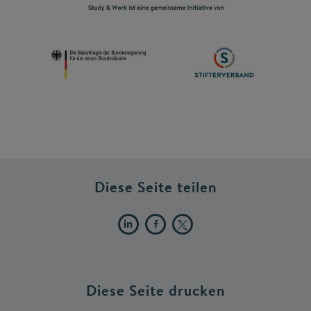
Diese Seite teilen
Diese Seite drucken