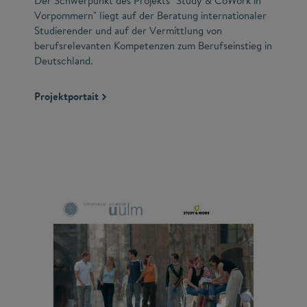
Der Schwerpunkt des Projekts "Study & CoWork in
Vorpommern" liegt auf der Beratung internationaler
Studierender und auf der Vermittlung von
berufsrelevanten Kompetenzen zum Berufseinstieg in
Deutschland.
Projektportait