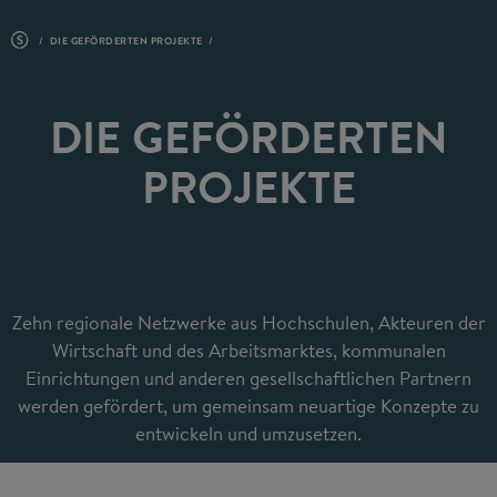
DIE GEFÖRDERTEN PROJEKTE
DIE GEFÖRDERTEN
PROJEKTE
Zehn regionale Netzwerke aus Hochschulen, Akteuren der
Wirtschaft und des Arbeitsmarktes, kommunalen
Einrichtungen und anderen gesellschaftlichen Partnern
werden gefördert, um gemeinsam neuartige Konzepte zu
entwickeln und umzusetzen.