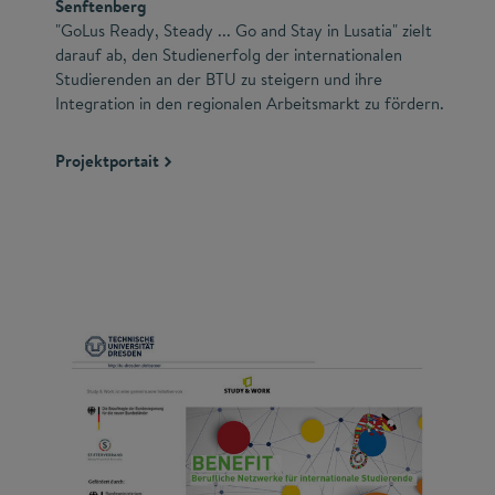
Senftenberg
"GoLus Ready, Steady ... Go and Stay in Lusatia" zielt
darauf ab, den Studienerfolg der internationalen
Studierenden an der BTU zu steigern und ihre
Integration in den regionalen Arbeitsmarkt zu fördern.
Projektportait