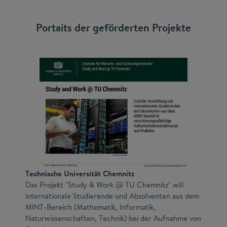
Portaits der geförderten Projekte
Technische Universität Chemnitz
Das Projekt "Study & Work @ TU Chemnitz" will
internationale Studierende und Absolventen aus dem
MINT-Bereich (Mathematik, Informatik,
Naturwissenschaften, Technik) bei der Aufnahme von