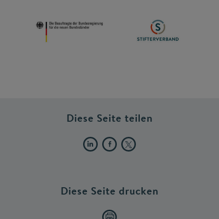
Diese Seite teilen
Diese Seite drucken