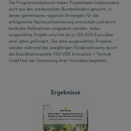
Die Programminitiatoren haben Projektideen insbesondere
auch aus den ostdeutschen Bundesländern gesucht, in
denen gemeinsame regionale Strategien für die
erfolgreiche Nachwuchssicherung entwickelt und durch
konkrete Maßnahmen umgesetzt werden. Jedes
ausgewählte Projekt wird mit bis zu 120.000 Euro über
zwei Jahre gefördert. Die zehn ausgewählten Projekte
werden während des zweijährigen Förderzeitraums durch
die Koordinationsstelle VDI/VDE Innovation + Technik
GmbH bei der Umsetzung ihrer Vorhaben begleitet.
Ergebnisse