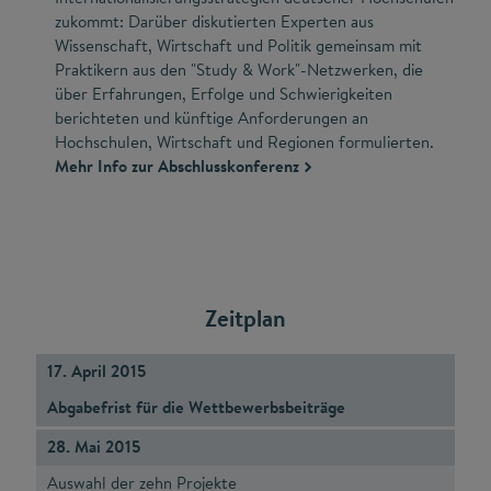
zukommt: Darüber diskutierten Experten aus
Wissenschaft, Wirtschaft und Politik gemeinsam mit
Praktikern aus den "Study & Work"-Netzwerken, die
über Erfahrungen, Erfolge und Schwierigkeiten
berichteten und künftige Anforderungen an
Hochschulen, Wirtschaft und Regionen formulierten.
Mehr Info zur Abschlusskonferenz
Zeitplan
17. April 2015
Abgabefrist für die Wettbewerbsbeiträge
28. Mai 2015
Auswahl der zehn Projekte