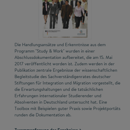
Die Handlungsansätze und Erkenntnisse aus dem
Programm "Study & Work" wurden in einer
Abschlussdokumentation aufbereitet, die am 15. Mai
2017 veröffentlicht worden ist. Zudem werden in der
Publikation zentrale Ergebnisse der wissenschaftlichen
Begleitstudie des Sachverständigenrates deutscher
Stiftungen für Integration und Migration vorgestellt, die
die Erwartungshaltungen und die tatsächlichen
Erfahrungen internationaler Studierender und
Absolventen in Deutschland untersucht hat. Eine
Toolbox mit Beispielen guter Praxis sowie Projektportäts
runden die Dokumentation ab.
Zusammenfassung der Ergebnisse