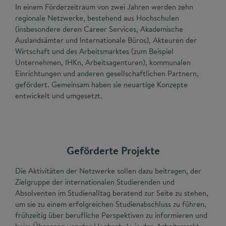
In einem Förderzeitraum von zwei Jahren werden zehn
regionale Netzwerke, bestehend aus Hochschulen
(insbesondere deren Career Services, Akademische
Auslandsämter und Internationale Büros), Akteuren der
Wirtschaft und des Arbeitsmarktes (zum Beispiel
Unternehmen, IHKn, Arbeitsagenturen), kommunalen
Einrichtungen und anderen gesellschaftlichen Partnern,
gefördert. Gemeinsam haben sie neuartige Konzepte
entwickelt und umgesetzt.
Geförderte Projekte
Die Aktivitäten der Netzwerke sollen dazu beitragen, der
Zielgruppe der internationalen Studierenden und
Absolventen im Studienalltag beratend zur Seite zu stehen,
um sie zu einem erfolgreichen Studienabschluss zu führen,
frühzeitig über berufliche Perspektiven zu informieren und