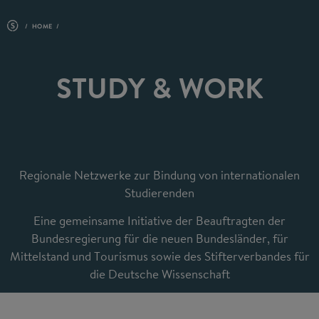
HOME
STUDY & WORK
Regionale Netzwerke zur Bindung von internationalen
Studierenden
Eine gemeinsame Initiative der Beauftragten der
Bundesregierung für die neuen Bundesländer, für
Mittelstand und Tourismus sowie des Stifterverbandes für
die Deutsche Wissenschaft