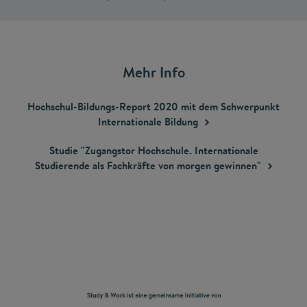
Mehr Info
Hochschul-Bildungs-Report 2020 mit dem Schwerpunkt
Internationale
Bildung
Studie "Zugangstor Hochschule. Internationale
Studierende als Fachkräfte von morgen
gewinnen"