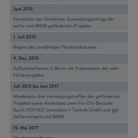
Juni 2015
Einreichen des förmlichen Zuwendungsantrags der
sechs vom BMWi geförderten Projekte
1. Juli 2015
Beginn des zweijährigen Förderzeitraumes
9. Dez. 2015
Auftaktkonferenz in Berlin mit Präsentation der zehn
Förderprojekte
Juli 2015 bis Juni 2017
Mindestens drei Vernetzungstreffen der geförderten
Projekte sowie mindestens zwei Vor-Ort-Besuche
durch VDI/VDE Innovation + Technik GmbH und ggf.
Stifterverband und BMWi
15. Mai 2017
Abschlusskonferenz