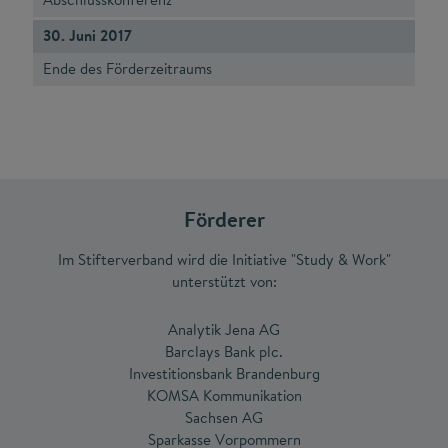
30. Juni 2017
Ende des Förderzeitraums
Förderer
Im Stifterverband wird die Initiative "Study & Work"
unterstützt von:
Analytik Jena AG
Barclays Bank plc.
Investitionsbank Brandenburg
KOMSA Kommunikation
Sachsen AG
Sparkasse Vorpommern